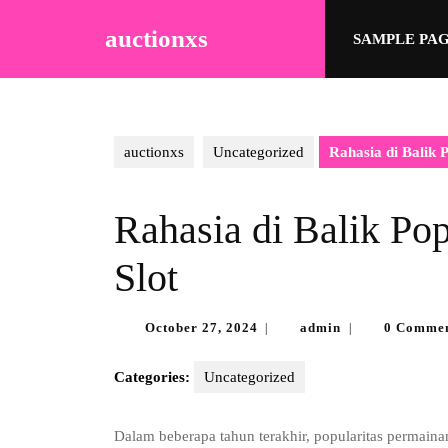
Skip
to
auctionxs
SAMPLE PA
content
Skip
to
content
auctionxs
Uncategorized
Rahasia di Balik P
Rahasia di Balik Pop
Slot
October
admin
October 27, 2024
admin
0 Comme
|
|
27,
2024
Categories:
Uncategorized
Dalam beberapa tahun terakhir, popularitas permaina