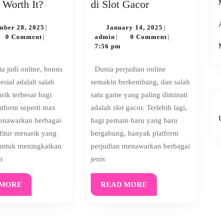
Bonus
Cara
Worth It?
di Slot Gacor
&
Mengklaim
Fitur
September
Bonus
January
mber 28, 2025
January 14, 2025
|
|
min
28,
admin
14,
0 Comment
admin
0 Comment
|
|
|
Spesial
Selamat
2025
2025
7:56 pm
di
Datang
Max
di
Dunia perjudian online
Poker88:
Slot
pesial adalah salah
semakin berkembang, dan salah
Apakah
Gacor
arik terbesar bagi
satu game yang paling diminati
Worth
atform seperti max
adalah slot gacor. Terlebih lagi,
It?
enawarkan berbagai
bagi pemain baru yang baru
fitur menarik yang
bergabung, banyak platform
untuk meningkatkan
perjudian menawarkan berbagai
n
jenis
READ
READ
 MORE
READ MORE
MORE
MORE