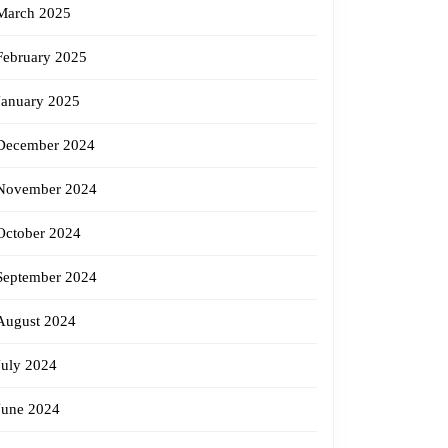
March 2025
February 2025
January 2025
December 2024
November 2024
October 2024
September 2024
August 2024
July 2024
June 2024