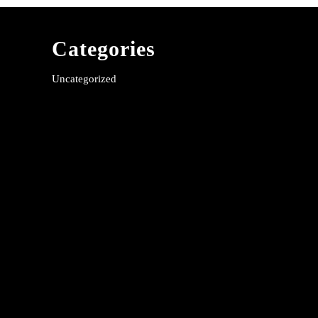
Categories
Uncategorized