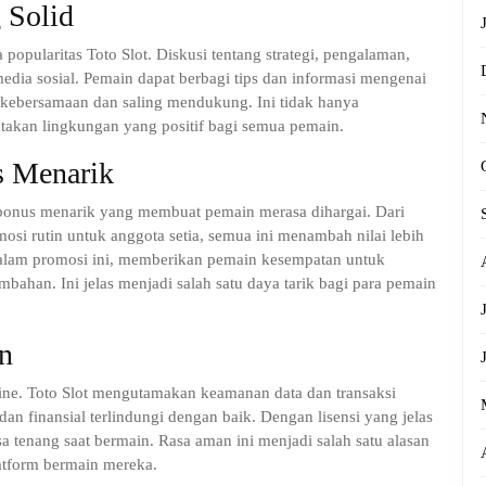
 Solid
popularitas Toto Slot. Diskusi tentang strategi, pengalaman,
 media sosial. Pemain dapat berbagi tips dan informasi mengenai
 kebersamaan dan saling mendukung. Ini tidak hanya
akan lingkungan yang positif bagi semua pemain.
s Menarik
 bonus menarik yang membuat pemain merasa dihargai. Dari
si rutin untuk anggota setia, semua ini menambah nilai lebih
 dalam promosi ini, memberikan pemain kesempatan untuk
ahan. Ini jelas menjadi salah satu daya tarik bagi para pemain
n
ine. Toto Slot mengutamakan keamanan data dan transaksi
n finansial terlindungi dengan baik. Dengan lisensi yang jelas
 tenang saat bermain. Rasa aman ini menjadi salah satu alasan
atform bermain mereka.