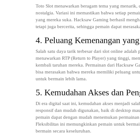
Toto Slot menawarkan beragam tema yang menarik, da
nostalgia. Variasi ini memastikan bahwa setiap pema
yang mereka suka. Hacksaw Gaming berhasil menghad
tetapi juga bercerita, sehingga pemain dapat merasa
4. Peluang Kemenangan yang
Salah satu daya tarik terbesar dari slot online adalah
menawarkan RTP (Return to Player) yang tinggi, me
kembali taruhan mereka. Permainan dari Hacksaw Gam
bisa merasakan bahwa mereka memiliki peluang unt
untuk bermain lebih lama.
5. Kemudahan Akses dan Pen
Di era digital saat ini, kemudahan akses menjadi sal
responsif dan mudah digunakan, baik di desktop ma
pemain dapat dengan mudah menemukan permainan fa
Fleksibilitas ini memungkinkan pemain untuk berma
bermain secara keseluruhan.