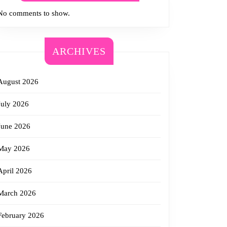
No comments to show.
ARCHIVES
August 2026
July 2026
June 2026
May 2026
April 2026
March 2026
February 2026