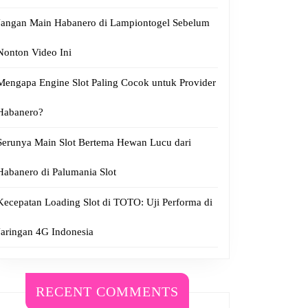
Jangan Main Habanero di Lampiontogel Sebelum
Nonton Video Ini
Mengapa Engine Slot Paling Cocok untuk Provider
Habanero?
Serunya Main Slot Bertema Hewan Lucu dari
Habanero di Palumania Slot
Kecepatan Loading Slot di TOTO: Uji Performa di
Jaringan 4G Indonesia
RECENT COMMENTS