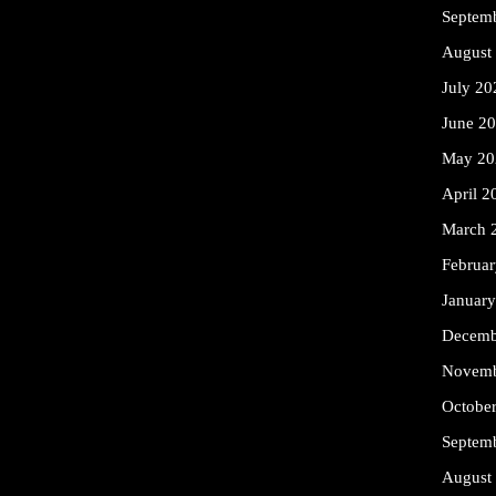
Septem
August
July 20
June 2
May 20
April 2
March 
Februa
Januar
Decemb
Novemb
Octobe
Septem
August