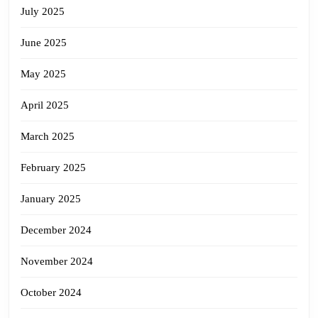
July 2025
June 2025
May 2025
April 2025
March 2025
February 2025
January 2025
December 2024
November 2024
October 2024