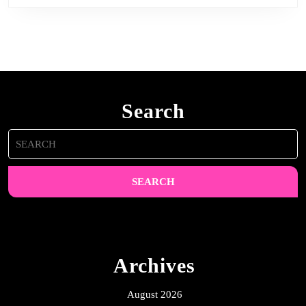
Search
Search
for:
Archives
August 2026