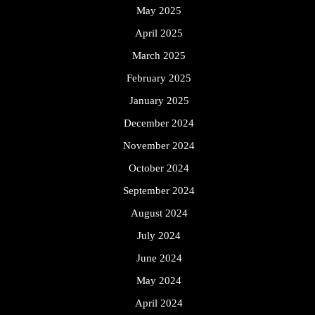
May 2025
April 2025
March 2025
February 2025
January 2025
December 2024
November 2024
October 2024
September 2024
August 2024
July 2024
June 2024
May 2024
April 2024