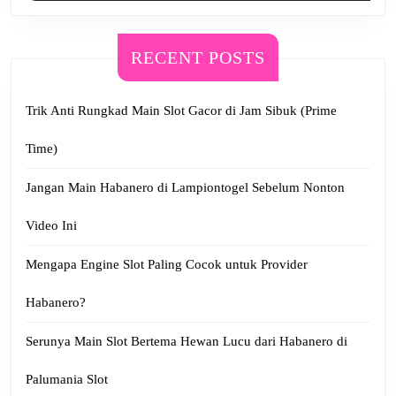
RECENT POSTS
Trik Anti Rungkad Main Slot Gacor di Jam Sibuk (Prime
Time)
Jangan Main Habanero di Lampiontogel Sebelum Nonton
Video Ini
Mengapa Engine Slot Paling Cocok untuk Provider
Habanero?
Serunya Main Slot Bertema Hewan Lucu dari Habanero di
Palumania Slot