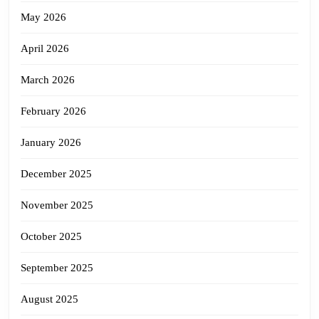
May 2026
April 2026
March 2026
February 2026
January 2026
December 2025
November 2025
October 2025
September 2025
August 2025