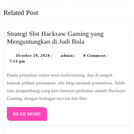
Previous
Next
post:
post:
Related Post
Strategi Slot Hacksaw Gaming yang
Strategi
Menguntungkan di Judi Bola
Slot
October
admin
Hacksaw
October 29, 2024
admin
0 Comment
|
|
|
29,
7:15 pm
Gaming
2024
yang
Dunia perjudian online terus berkembang, dan di tengah
Menguntungkan
banyak pilihan permainan, slot tetap menjadi primadona. Salah
di
satu pengembang yang kini mencuri perhatian adalah Hacksaw
Judi
Gaming, dengan berbagai inovasi dan fitur
Bola
READ
READ MORE
MORE