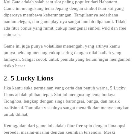
Koi Gate adalah salah satu slot paling populer dari Habanero.
Game ini mengusung tema Jepang dengan simbol ikan koi yang
dipercaya membawa keberuntungan. Tampilannya sederhana
namun elegan, dan gameplay-nya sangat mudah dipahami. Tidak
ada fitur bonus yang rumit, cukup mengenal simbol wild dan free
spin saja.
Game ini juga punya volatilitas menengah, yang artinya kamu
punya peluang menang cukup sering dengan nilai hadiah yang
lumayan. Sangat cocok untuk pemula yang belum ingin mengambil
risiko besar.
2.
5 Lucky Lions
Jika kamu suka permainan yang ceria dan penuh warna, 5 Lucky
Lions adalah pilihan tepat. Slot ini mengusung tema budaya
Tionghoa, lengkap dengan singa barongsai, bunga, dan musik
tradisional. Tampilan visualnya sangat menarik dan menyenangkan
untuk dilihat.
Keunggulan dari game ini adalah fitur free spin dengan lima opsi
berbeda, masing-masing dengan keunikan tersendiri. Meski