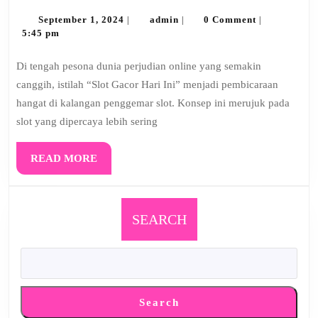
Gacor
September
admin
Hari
September 1, 2024
admin
0 Comment
|
|
|
1,
5:45 pm
Ini:
2024
Keuntungan
Di tengah pesona dunia perjudian online yang semakin
dan
canggih, istilah “Slot Gacor Hari Ini” menjadi pembicaraan
Kerugian
hangat di kalangan penggemar slot. Konsep ini merujuk pada
Bermain
slot yang dipercaya lebih sering
Slot
Habanero
READ
READ MORE
MORE
SEARCH
Search