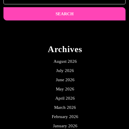
for:
Archives
August 2026
July 2026
June 2026
May 2026
April 2026
March 2026
February 2026
January 2026