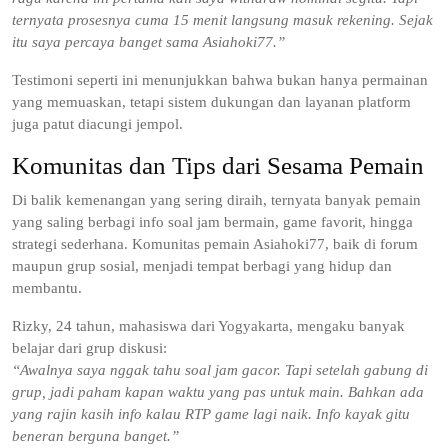
ternyata prosesnya cuma 15 menit langsung masuk rekening. Sejak
itu saya percaya banget sama Asiahoki77.”
Testimoni seperti ini menunjukkan bahwa bukan hanya permainan
yang memuaskan, tetapi sistem dukungan dan layanan platform
juga patut diacungi jempol.
Komunitas dan Tips dari Sesama Pemain
Di balik kemenangan yang sering diraih, ternyata banyak pemain
yang saling berbagi info soal jam bermain, game favorit, hingga
strategi sederhana. Komunitas pemain Asiahoki77, baik di forum
maupun grup sosial, menjadi tempat berbagi yang hidup dan
membantu.
Rizky, 24 tahun, mahasiswa dari Yogyakarta, mengaku banyak
belajar dari grup diskusi:
“Awalnya saya nggak tahu soal jam gacor. Tapi setelah gabung di
grup, jadi paham kapan waktu yang pas untuk main. Bahkan ada
yang rajin kasih info kalau RTP game lagi naik. Info kayak gitu
beneran berguna banget.”