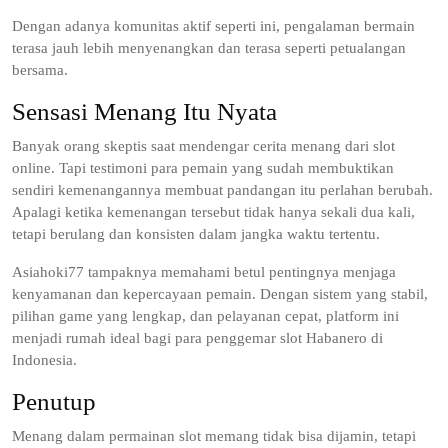
Dengan adanya komunitas aktif seperti ini, pengalaman bermain
terasa jauh lebih menyenangkan dan terasa seperti petualangan
bersama.
Sensasi Menang Itu Nyata
Banyak orang skeptis saat mendengar cerita menang dari slot
online. Tapi testimoni para pemain yang sudah membuktikan
sendiri kemenangannya membuat pandangan itu perlahan berubah.
Apalagi ketika kemenangan tersebut tidak hanya sekali dua kali,
tetapi berulang dan konsisten dalam jangka waktu tertentu.
Asiahoki77 tampaknya memahami betul pentingnya menjaga
kenyamanan dan kepercayaan pemain. Dengan sistem yang stabil,
pilihan game yang lengkap, dan pelayanan cepat, platform ini
menjadi rumah ideal bagi para penggemar slot Habanero di
Indonesia.
Penutup
Menang dalam permainan slot memang tidak bisa dijamin, tetapi