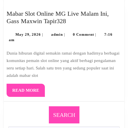
Mabar Slot Online MG Live Malam Ini,
Mabar
Gass Maxwin Tapir328
Slot
May
admin
Online
May 29, 2026
admin
0 Comment
7:16
|
|
|
29,
am
MG
2026
Live
Dunia hiburan digital semakin ramai dengan hadirnya berbagai
Malam
komunitas pemain slot online yang aktif berbagi pengalaman
Ini,
seru setiap hari. Salah satu tren yang sedang populer saat ini
Gass
adalah mabar slot
Maxwin
Tapir328
READ
READ MORE
MORE
SEARCH