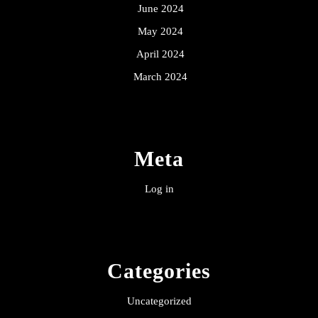
June 2024
May 2024
April 2024
March 2024
Meta
Log in
Categories
Uncategorized