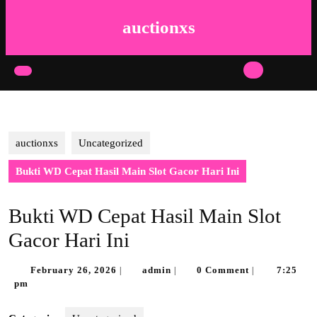
Skip
to
auctionxs
content
Skip
to
Open
content
Button
auctionxs
Uncategorized
Bukti WD Cepat Hasil Main Slot Gacor Hari Ini
Bukti WD Cepat Hasil Main Slot
Gacor Hari Ini
February
admin
February 26, 2026
admin
0 Comment
7:25
|
|
|
26,
pm
2026