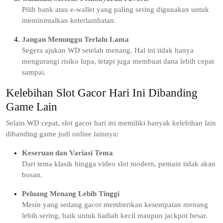
Pilih bank atau e-wallet yang paling sering digunakan untuk
meminimalkan keterlambatan.
Jangan Menunggu Terlalu Lama
Segera ajukan WD setelah menang. Hal ini tidak hanya
mengurangi risiko lupa, tetapi juga membuat dana lebih cepat
sampai.
Kelebihan Slot Gacor Hari Ini Dibanding
Game Lain
Selain WD cepat, slot gacor hari ini memiliki banyak kelebihan lain
dibanding game judi online lainnya:
Keseruan dan Variasi Tema
Dari tema klasik hingga video slot modern, pemain tidak akan
bosan.
Peluang Menang Lebih Tinggi
Mesin yang sedang gacor memberikan kesempatan menang
lebih sering, baik untuk hadiah kecil maupun jackpot besar.