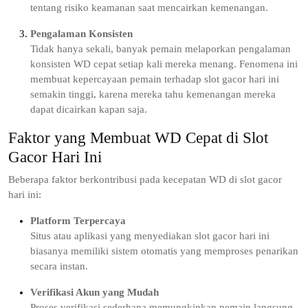
tentang risiko keamanan saat mencairkan kemenangan.
Pengalaman Konsisten
Tidak hanya sekali, banyak pemain melaporkan pengalaman
konsisten WD cepat setiap kali mereka menang. Fenomena ini
membuat kepercayaan pemain terhadap slot gacor hari ini
semakin tinggi, karena mereka tahu kemenangan mereka
dapat dicairkan kapan saja.
Faktor yang Membuat WD Cepat di Slot
Gacor Hari Ini
Beberapa faktor berkontribusi pada kecepatan WD di slot gacor
hari ini:
Platform Terpercaya
Situs atau aplikasi yang menyediakan slot gacor hari ini
biasanya memiliki sistem otomatis yang memproses penarikan
secara instan.
Verifikasi Akun yang Mudah
Proses verifikasi sederhana memungkinkan pemain langsung