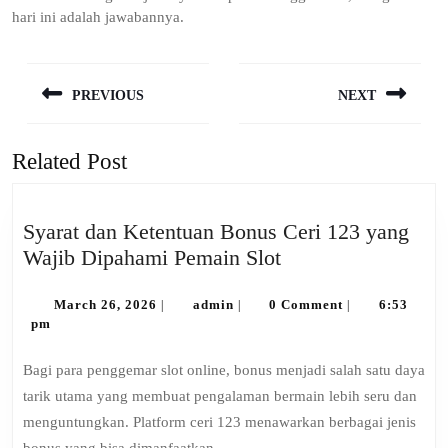
hari ini adalah jawabannya.
Post
navigation
PREVIOUS
NEXT
Previous
Next
post:
post:
Related Post
Syarat dan Ketentuan Bonus Ceri 123 yang
Syarat
Wajib Dipahami Pemain Slot
dan
March
admin
Ketentuan
March 26, 2026
admin
0 Comment
6:53
|
|
|
26,
pm
Bonus
2026
Ceri
Bagi para penggemar slot online, bonus menjadi salah satu daya
123
tarik utama yang membuat pengalaman bermain lebih seru dan
yang
menguntungkan. Platform ceri 123 menawarkan berbagai jenis
Wajib
bonus yang bisa dimanfaatkan