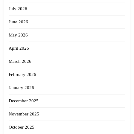
July 2026
June 2026
May 2026
April 2026
March 2026
February 2026
January 2026
December 2025
November 2025
October 2025